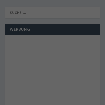
WERBUNG