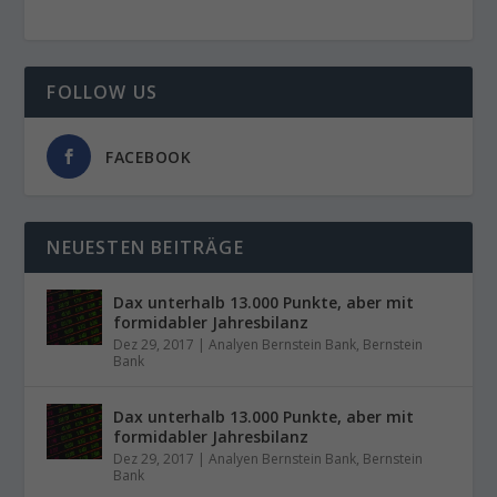
FOLLOW US
FACEBOOK
NEUESTEN BEITRÄGE
Dax unterhalb 13.000 Punkte, aber mit
formidabler Jahresbilanz
Dez 29, 2017
|
Analyen Bernstein Bank
,
Bernstein
Bank
Dax unterhalb 13.000 Punkte, aber mit
formidabler Jahresbilanz
Dez 29, 2017
|
Analyen Bernstein Bank
,
Bernstein
Bank