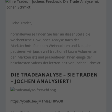
Liebe Trader,
normalerweiise finden Sie hier an dieser Stelle die
wöchentliche Dow Jones Analyse nach der
Markttechnik. Rund um Weihnachten und Neujahr
pausieren wir (auch weil traditionell kaum Volumen an
den Märkten ist) und präsentieren Ihnen einige der
beliebtesten Videos der letzten Zeit von Jochen Schmidt:
DIE TRADEANALYSE – SIE TRADEN
– JOCHEN ANALYSIERT!
https://youtu.be/jM1MeLT8WQ8