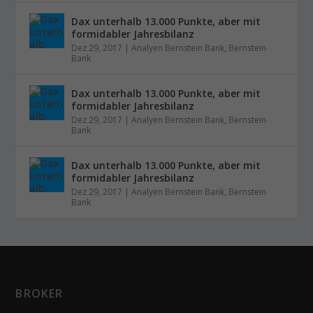
Dax unterhalb 13.000 Punkte, aber mit
formidabler Jahresbilanz
Dez 29, 2017
|
Analyen Bernstein Bank
,
Bernstein
Bank
Dax unterhalb 13.000 Punkte, aber mit
formidabler Jahresbilanz
Dez 29, 2017
|
Analyen Bernstein Bank
,
Bernstein
Bank
Dax unterhalb 13.000 Punkte, aber mit
formidabler Jahresbilanz
Dez 29, 2017
|
Analyen Bernstein Bank
,
Bernstein
Bank
BROKER