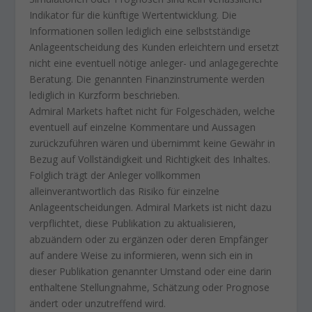
Indikator für die künftige Wertentwicklung. Die
Informationen sollen lediglich eine selbstständige
Anlageentscheidung des Kunden erleichtern und ersetzt
nicht eine eventuell nötige anleger- und anlagegerechte
Beratung. Die genannten Finanzinstrumente werden
lediglich in Kurzform beschrieben.
Admiral Markets haftet nicht für Folgeschäden, welche
eventuell auf einzelne Kommentare und Aussagen
zurückzuführen wären und übernimmt keine Gewähr in
Bezug auf Vollständigkeit und Richtigkeit des Inhaltes.
Folglich trägt der Anleger vollkommen
alleinverantwortlich das Risiko für einzelne
Anlageentscheidungen. Admiral Markets ist nicht dazu
verpflichtet, diese Publikation zu aktualisieren,
abzuändern oder zu ergänzen oder deren Empfänger
auf andere Weise zu informieren, wenn sich ein in
dieser Publikation genannter Umstand oder eine darin
enthaltene Stellungnahme, Schätzung oder Prognose
ändert oder unzutreffend wird.