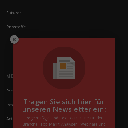
Futures
Rohstoffe
MELDUNGEN
Pressemitteilungen
Tragen Sie sich hier für
Interviews
unseren Newsletter ein:
Regelmäßige Updates: -Was ist neu in der
Artikel
Branche -Top Markt-Analysen -Webinare und