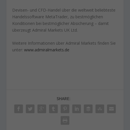
Devisen- und CFD-Handel über die weltweit beliebteste
Handelssoftware MetaTrader, zu bestmöglichen
Konditionen bei bestmöglicher Absicherung – damit
überzeugt Admiral Markets UK Ltd.
Weitere Informationen über Admiral Markets finden Sie
unter:
www.admiralmarkets.de
SHARE: