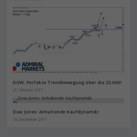
DOW: Perfekte Trendbewegung über die 23.000!
21. Oktober 2017
Dow Jones: Anhaltende Kaufdynamik!
16. Dezember 2017