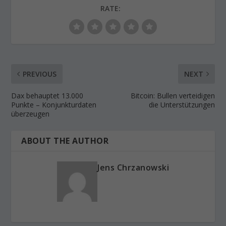
RATE:
PREVIOUS
NEXT
Dax behauptet 13.000
Bitcoin: Bullen verteidigen
Punkte – Konjunkturdaten
die Unterstützungen
überzeugen
ABOUT THE AUTHOR
Jens Chrzanowski