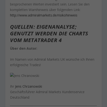
besprochenen Werten investiert sein. Lesen Sie den
kompletten Warnhinweis über folgenden Link:
http://www.admiralmarkets.de/risikohinweis
QUELLEN:
EIGENANALYSE;
GENUTZT WERDEN DIE CHARTS
VOM METATRADER 4
Über den Autor:
Im Namen von Admiral Markets UK wünsche ich Ihnen
erfolgreiche Trades!
Ihr
Jens Chrzanowski
Geschäftsführer Admiral Markets Kundenservice
Deutschland