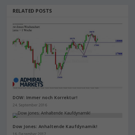
RELATED POSTS
DOW: ​Immer noch Korrektur!
24. September 2016
Dow Jones: Anhaltende Kaufdynamik!
16. Dezember 2017