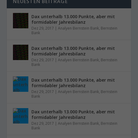
NEUESTEN BEITRÄGE
Dax unterhalb 13.000 Punkte, aber mit
formidabler Jahresbilanz
Dez 29, 2017
|
Analyen Bernstein Bank
,
Bernstein
Bank
Dax unterhalb 13.000 Punkte, aber mit
formidabler Jahresbilanz
Dez 29, 2017
|
Analyen Bernstein Bank
,
Bernstein
Bank
Dax unterhalb 13.000 Punkte, aber mit
formidabler Jahresbilanz
Dez 29, 2017
|
Analyen Bernstein Bank
,
Bernstein
Bank
Dax unterhalb 13.000 Punkte, aber mit
formidabler Jahresbilanz
Dez 29, 2017
|
Analyen Bernstein Bank
,
Bernstein
Bank