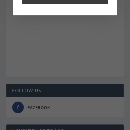
FOLLOW US
FACEBOOK