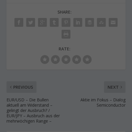
SHARE:
RATE:
PREVIOUS
NEXT
EUR/USD – Die Bullen
Aktie im Fokus – Dialog
aktuell am Widerstand –
Semiconductor
gelingt der Ausbruch? /
EUR/JPY – Ausbruch aus der
mehrwöchigen Range –