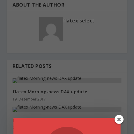
ABOUT THE AUTHOR
flatex select
RELATED POSTS
flatex Morning-news DAX update
19. Dezember 2017
flatex Morning-news DAX update
29. Dezember 2017