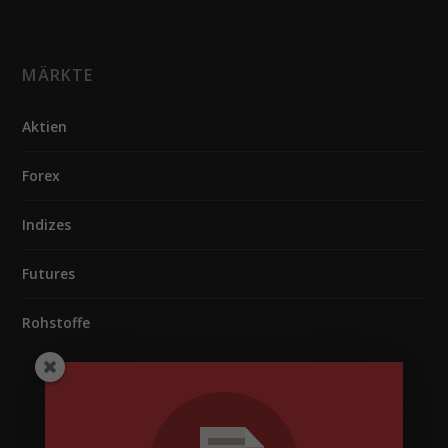
MÄRKTE
Aktien
Forex
Indizes
Futures
Rohstoffe