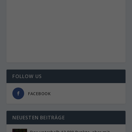
FOLLOW US
FACEBOOK
NEUESTEN BEITRÄGE