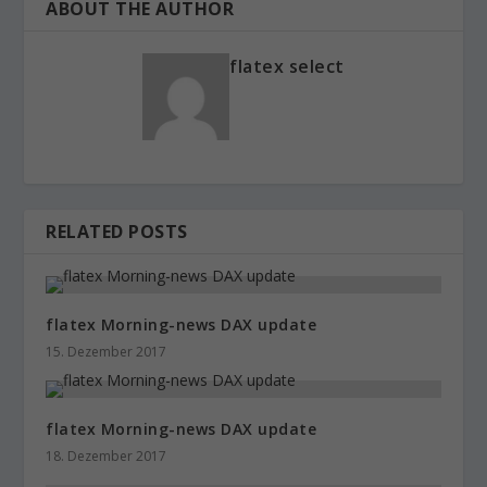
ABOUT THE AUTHOR
flatex select
RELATED POSTS
flatex Morning-news DAX update
15. Dezember 2017
flatex Morning-news DAX update
18. Dezember 2017