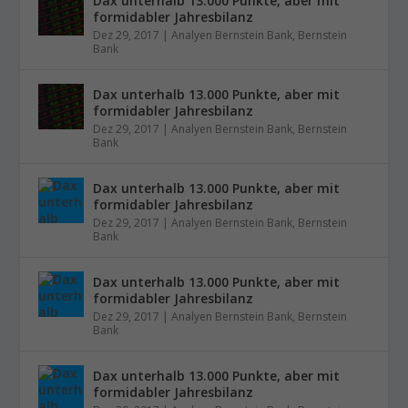
Dax unterhalb 13.000 Punkte, aber mit
formidabler Jahresbilanz
Dez 29, 2017
|
Analyen Bernstein Bank
,
Bernstein
Bank
Dax unterhalb 13.000 Punkte, aber mit
formidabler Jahresbilanz
Dez 29, 2017
|
Analyen Bernstein Bank
,
Bernstein
Bank
Dax unterhalb 13.000 Punkte, aber mit
formidabler Jahresbilanz
Dez 29, 2017
|
Analyen Bernstein Bank
,
Bernstein
Bank
Dax unterhalb 13.000 Punkte, aber mit
formidabler Jahresbilanz
Dez 29, 2017
|
Analyen Bernstein Bank
,
Bernstein
Bank
Dax unterhalb 13.000 Punkte, aber mit
formidabler Jahresbilanz