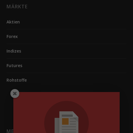
MÄRKTE
Aktien
Forex
Indizes
Futures
Rohstoffe
MELDUNGEN