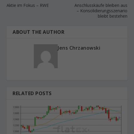
Aktie im Fokus – RWE
Anschlusskäufe bleiben aus
– Konsolidierungsszenario
bleibt bestehen
ABOUT THE AUTHOR
Jens Chrzanowski
RELATED POSTS