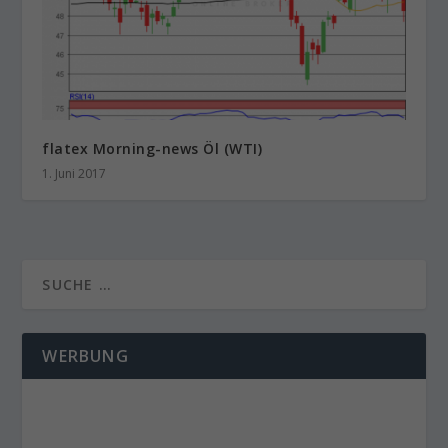
flatex Morning-news Öl (WTI)
1. Juni 2017
WERBUNG