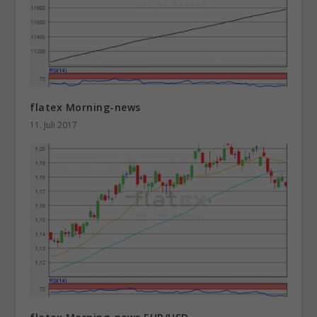
flatex Morning-news
11. Juli 2017