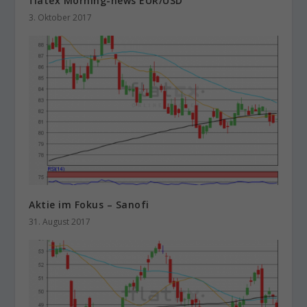
flatex Morning-news EUR/USD
3. Oktober 2017
Aktie im Fokus – Sanofi
31. August 2017