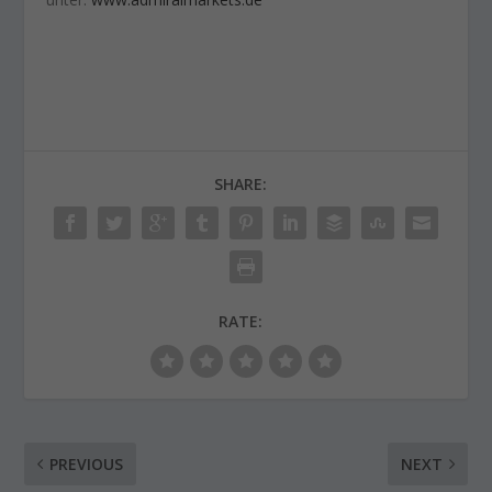
SHARE:
RATE:
PREVIOUS
NEXT