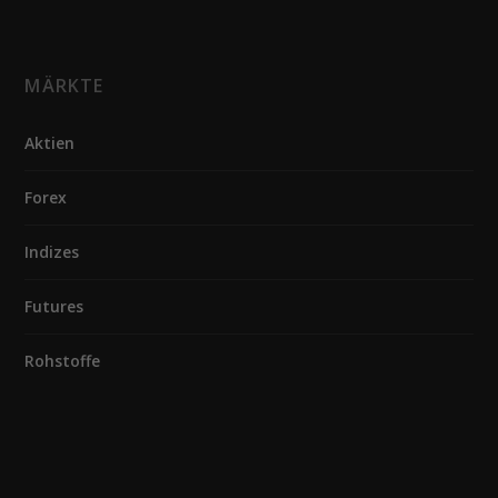
MÄRKTE
Aktien
Forex
Indizes
Futures
Rohstoffe