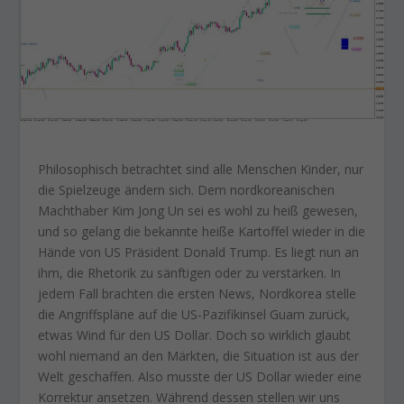
Philosophisch betrachtet sind alle Menschen Kinder, nur
die Spielzeuge ändern sich. Dem nordkoreanischen
Machthaber Kim Jong Un sei es wohl zu heiß gewesen,
und so gelang die bekannte heiße Kartoffel wieder in die
Hände von US Präsident Donald Trump. Es liegt nun an
ihm, die Rhetorik zu sänftigen oder zu verstärken. In
jedem Fall brachten die ersten News, Nordkorea stelle
die Angriffspläne auf die US-Pazifikinsel Guam zurück,
etwas Wind für den US Dollar. Doch so wirklich glaubt
wohl niemand an den Märkten, die Situation ist aus der
Welt geschaffen. Also musste der US Dollar wieder eine
Korrektur ansetzen. Während dessen stellen wir uns