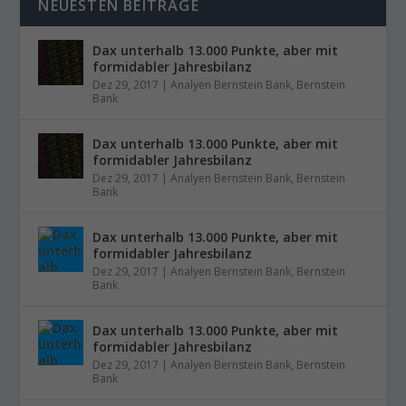
NEUESTEN BEITRÄGE
Dax unterhalb 13.000 Punkte, aber mit
formidabler Jahresbilanz
Dez 29, 2017
|
Analyen Bernstein Bank
,
Bernstein
Bank
Dax unterhalb 13.000 Punkte, aber mit
formidabler Jahresbilanz
Dez 29, 2017
|
Analyen Bernstein Bank
,
Bernstein
Bank
Dax unterhalb 13.000 Punkte, aber mit
formidabler Jahresbilanz
Dez 29, 2017
|
Analyen Bernstein Bank
,
Bernstein
Bank
Dax unterhalb 13.000 Punkte, aber mit
formidabler Jahresbilanz
Dez 29, 2017
|
Analyen Bernstein Bank
,
Bernstein
Bank