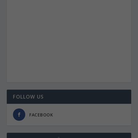
FOLLOW US
FACEBOOK